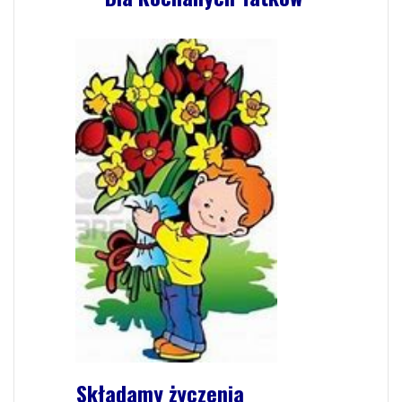
Składamy życzenia